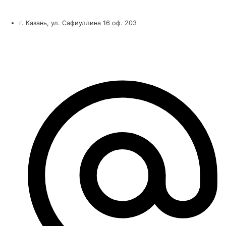
г. Казань, ул. Сафиуллина 16 оф. 203