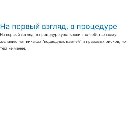
На первый взгляд, в процедуре
На первый взгляд, в процедуре увольнения по собственному
желанию нет никаких "подводных камней" и правовых рисков, но
тем не менее,