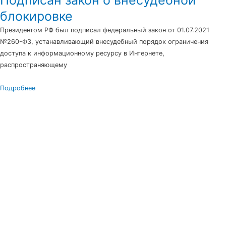
Подписан закон о внесудебной
блокировке
Президентом РФ был подписал федеральный закон от 01.07.2021
№260-ФЗ, устанавливающий внесудебный порядок ограничения
доступа к информационному ресурсу в Интернете,
распространяющему
Подробнее