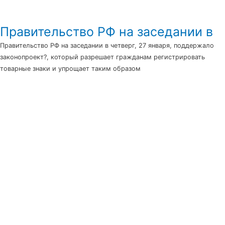
Правительство РФ на заседании в
Правительство РФ на заседании в четверг, 27 января, поддержало
законопроект?, который разрешает гражданам регистрировать
товарные знаки и упрощает таким образом