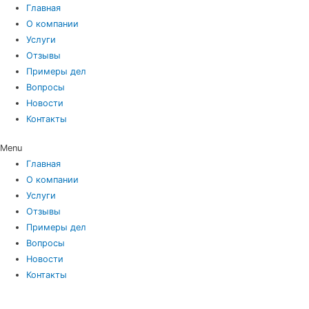
Главная
О компании
Услуги
Отзывы
Примеры дел
Вопросы
Новости
Контакты
Menu
Главная
О компании
Услуги
Отзывы
Примеры дел
Вопросы
Новости
Контакты