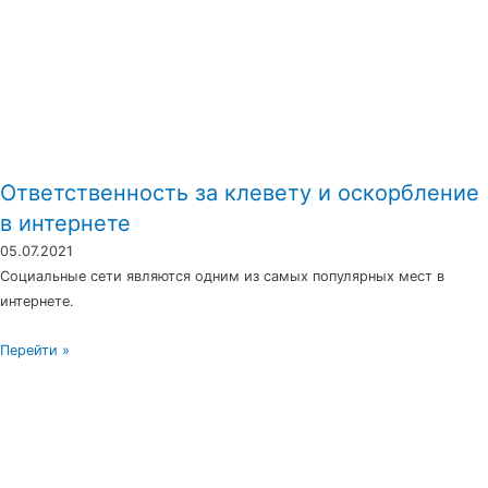
Ответственность за клевету и оскорбление
в интернете
05.07.2021
Социальные сети являются одним из самых популярных мест в
интернете.
Перейти »