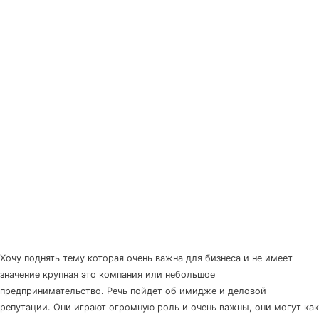
Хочу поднять тему которая очень важна для бизнеса и не имеет
значение крупная это компания или небольшое
предпринимательство. Речь пойдет об имидже и деловой
репутации. Они играют огромную роль и очень важны, они могут как