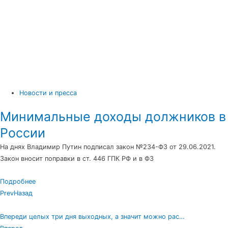
Новости и пресса
Минимальные доходы должников в
России
На днях Владимир Путин подписал закон №234-ФЗ от 29.06.2021.
Закон вносит поправки в ст. 446 ГПК РФ и в ФЗ
Подробнее
Prev
Назад
Впереди целых три дня выходных, а значит можно рас…