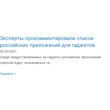
Эксперты прокомментировали список
российских приложений для гаджетов
05.07.2021
Среди предустановленных на гаджеты российских приложений
спросом будут пользоваться те,
Перейти »