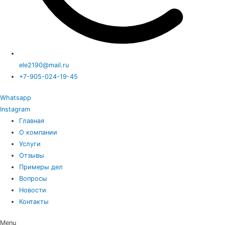
ele2190@mail.ru
+7-905-024-19-45
Whatsapp
Instagram
Главная
О компании
Услуги
Отзывы
Примеры дел
Вопросы
Новости
Контакты
Menu