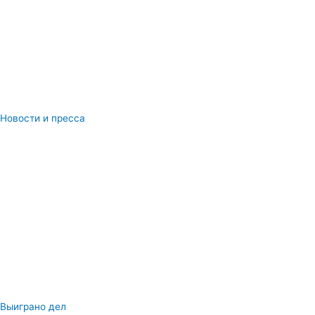
Новости и пресса
Выиграно дел