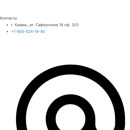
Контакты
г. Казань, ул. Сафиуллина 16 оф. 203
+7-905-024-19-45