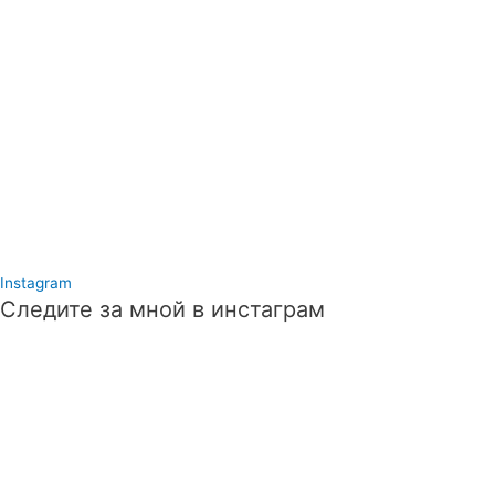
Instagram
Следите за мной в инстаграм