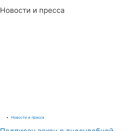
Новости и пресса
Новости и пресса