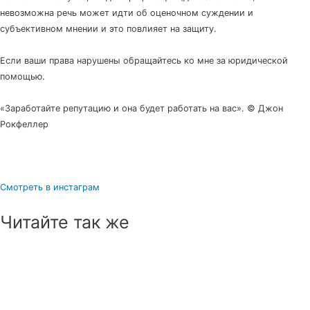
невозможна речь может идти об оценочном суждении и
субъективном мнении и это повлияет на защиту.
⠀
Если ваши права нарушены обращайтесь ко мне за юридической
помощью.
⠀
«Заработайте репутацию и она будет работать на вас». © Джон
Рокфеллер
Смотреть в инстаграм
Читайте так же