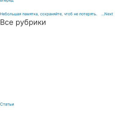
Вперед
Небольшая памятка, сохраняйте, чтоб не потерять. ⠀…
Next
Все рубрики
Статьи