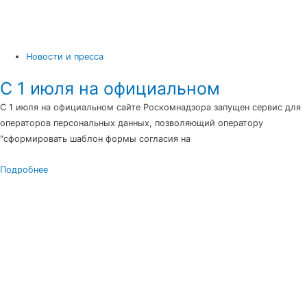
Новости и пресса
С 1 июля на официальном
С 1 июля на официальном сайте Роскомнадзора запущен сервис для
операторов персональных данных, позволяющий оператору
"сформировать шаблон формы согласия на
Подробнее