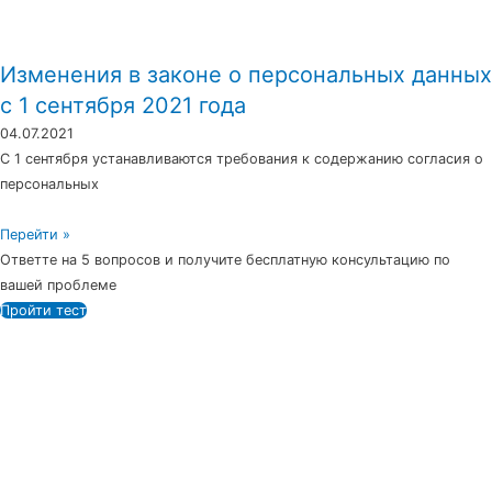
Изменения в законе о персональных данных
с 1 сентября 2021 года
04.07.2021
С 1 сентября устанавливаются требования к содержанию согласия о
персональных
Перейти »
Ответте на 5 вопросов и получите бесплатную консультацию по
вашей проблеме
Пройти тест