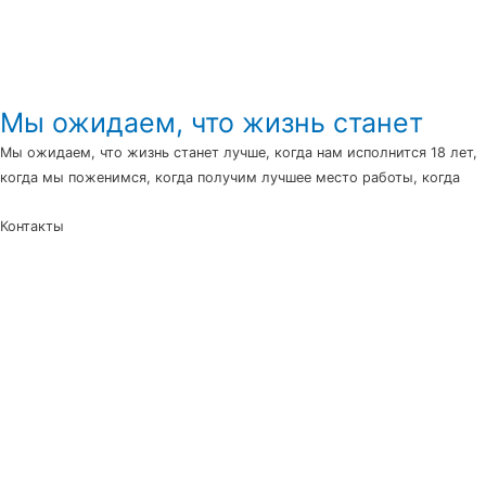
Мы ожидаем, что жизнь станет
Мы ожидаем, что жизнь станет лучше, когда нам исполнится 18 лет,
когда мы поженимся, когда получим лучшее место работы, когда
Контакты