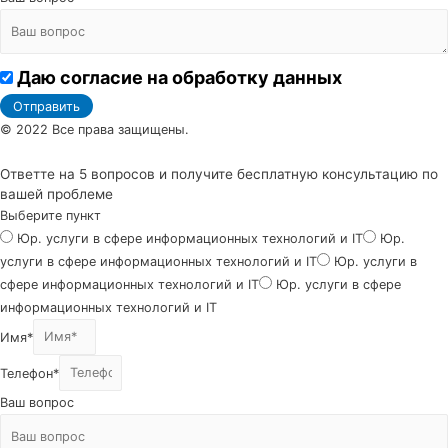
Даю согласие на обработку данных
Отправить
© 2022 Все права защищены.
Ответте на 5 вопросов и получите бесплатную консультацию по
вашей проблеме
Выберите пункт
Юр. услуги в сфере информационных технологий и IT
Юр.
услуги в сфере информационных технологий и IT
Юр. услуги в
сфере информационных технологий и IT
Юр. услуги в сфере
информационных технологий и IT
Имя*
Телефон*
Ваш вопрос