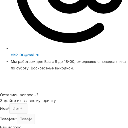
ele2190@mail.ru
Мы работаем для Вас с 8 до 18-00, ежедневно с понедельника
по суботу. Воскресенье выходной.
Остались вопросы?
Задайте их главному юристу
Имя*
Телефон*
Ваш вопрос