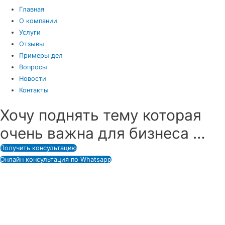
Главная
О компании
Услуги
Отзывы
Примеры дел
Вопросы
Новости
Контакты
Хочу поднять тему которая
очень важна для бизнеса …
Получить консультацию
Онлайн консультация по Whatsapp