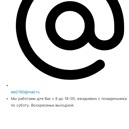
ele2190@mail.ru
Мы работаем для Вас с 8 до 18-00, ежедневно с понедельника
по суботу. Воскресенье выходной.