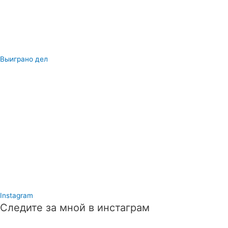
Выиграно дел
Instagram
Следите за мной в инстаграм