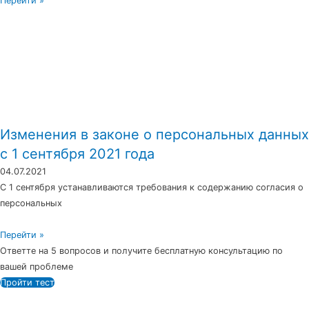
Перейти »
Изменения в законе о персональных данных
с 1 сентября 2021 года
04.07.2021
С 1 сентября устанавливаются требования к содержанию согласия о
персональных
Перейти »
Ответте на 5 вопросов и получите бесплатную консультацию по
вашей проблеме
Пройти тест