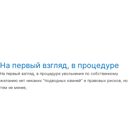
На первый взгляд, в процедуре
На первый взгляд, в процедуре увольнения по собственному
желанию нет никаких "подводных камней" и правовых рисков, но
тем не менее,