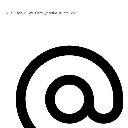
г. Казань, ул. Сафиуллина 16 оф. 203