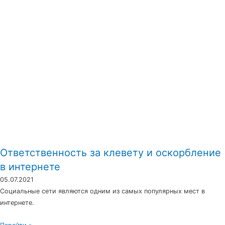
Ответственность за клевету и оскорбление
в интернете
05.07.2021
Социальные сети являются одним из самых популярных мест в
интернете.