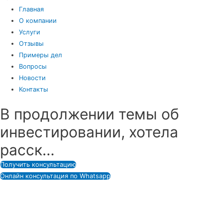
Главная
О компании
Услуги
Отзывы
Примеры дел
Вопросы
Новости
Контакты
В продолжении темы об
инвестировании, хотела
расск…
Получить консультацию
Онлайн консультация по Whatsapp