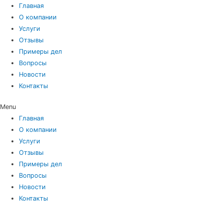
Главная
О компании
Услуги
Отзывы
Примеры дел
Вопросы
Новости
Контакты
Menu
Главная
О компании
Услуги
Отзывы
Примеры дел
Вопросы
Новости
Контакты