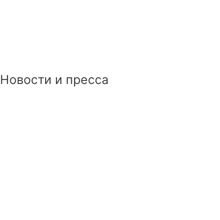
Новости и пресса