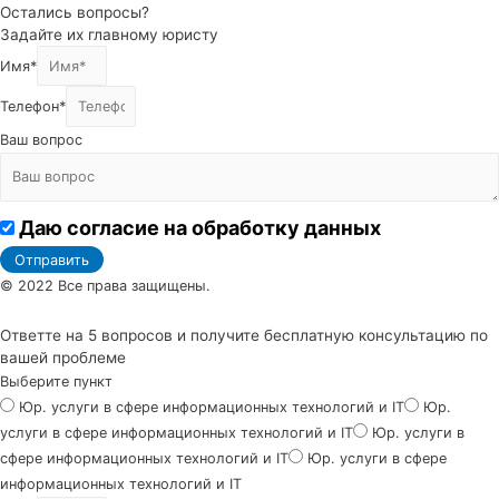
Остались вопросы?
Задайте их главному юристу
Имя*
Телефон*
Ваш вопрос
Даю согласие на обработку данных
Отправить
© 2022 Все права защищены.
Ответте на 5 вопросов и получите бесплатную консультацию по
вашей проблеме
Выберите пункт
Юр. услуги в сфере информационных технологий и IT
Юр.
услуги в сфере информационных технологий и IT
Юр. услуги в
сфере информационных технологий и IT
Юр. услуги в сфере
информационных технологий и IT