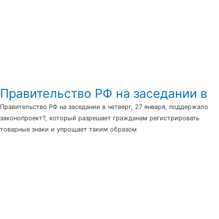
Правительство РФ на заседании в
Правительство РФ на заседании в четверг, 27 января, поддержало
законопроект?, который разрешает гражданам регистрировать
товарные знаки и упрощает таким образом