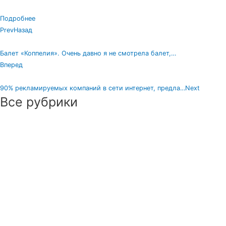
Подробнее
Prev
Назад
Балет «Коппелия». Очень давно я не смотрела балет,…
Вперед
90% рекламируемых компаний в сети интернет, предла…
Next
Все рубрики