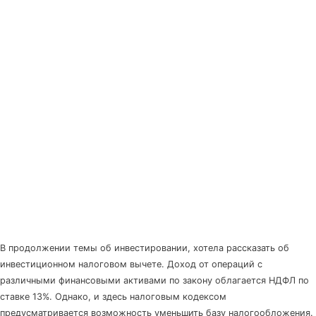
В продолжении темы об инвестировании, хотела рассказать об
инвестиционном налоговом вычете. Доход от операций с
различными финансовыми активами по закону облагается НДФЛ по
ставке 13%. Однако, и здесь налоговым кодексом
предусматривается возможность уменьшить базу налогообложения.