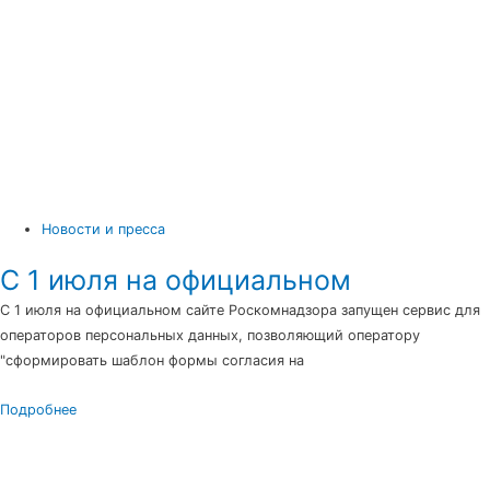
Новости и пресса
С 1 июля на официальном
С 1 июля на официальном сайте Роскомнадзора запущен сервис для
операторов персональных данных, позволяющий оператору
"сформировать шаблон формы согласия на
Подробнее