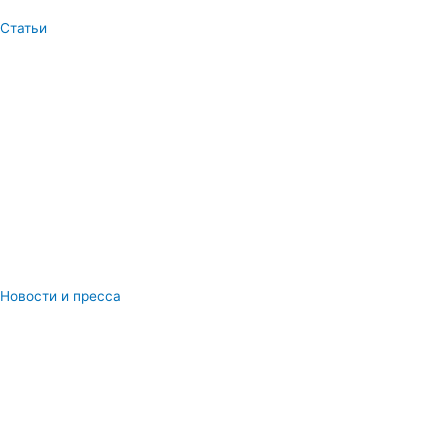
Статьи
Новости и пресса