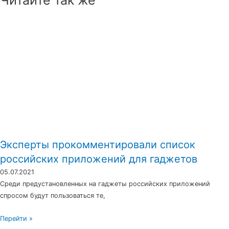
Эксперты прокомментировали список
российских приложений для гаджетов
05.07.2021
Среди предустановленных на гаджеты российских приложений
спросом будут пользоваться те,
Перейти »