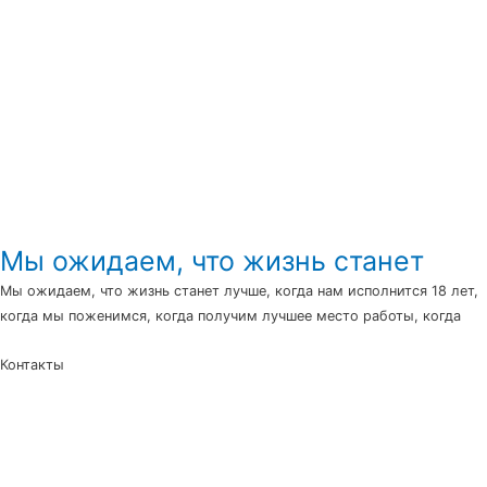
Мы ожидаем, что жизнь станет
Мы ожидаем, что жизнь станет лучше, когда нам исполнится 18 лет,
когда мы поженимся, когда получим лучшее место работы, когда
Контакты