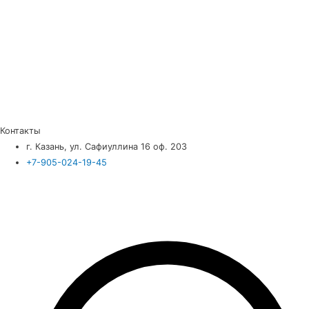
Контакты
г. Казань, ул. Сафиуллина 16 оф. 203
+7-905-024-19-45