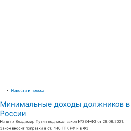
Новости и пресса
Минимальные доходы должников в
России
На днях Владимир Путин подписал закон №234-ФЗ от 29.06.2021.
Закон вносит поправки в ст. 446 ГПК РФ и в ФЗ