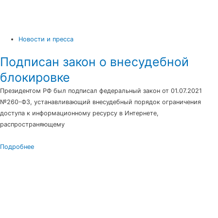
Новости и пресса
Подписан закон о внесудебной
блокировке
Президентом РФ был подписал федеральный закон от 01.07.2021
№260-ФЗ, устанавливающий внесудебный порядок ограничения
доступа к информационному ресурсу в Интернете,
распространяющему
Подробнее